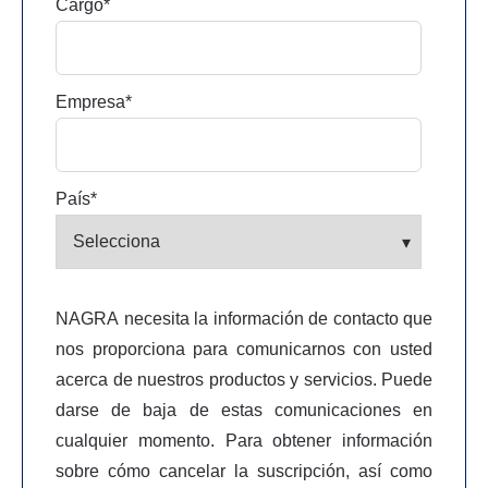
Cargo
*
Empresa
*
País
*
NAGRA necesita la información de contacto que
nos proporciona para comunicarnos con usted
acerca de nuestros productos y servicios. Puede
darse de baja de estas comunicaciones en
cualquier momento. Para obtener información
sobre cómo cancelar la suscripción, así como