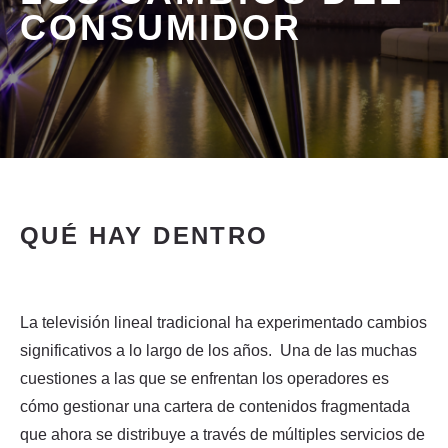
CONSUMIDOR
QUÉ HAY DENTRO
La televisión lineal tradicional ha experimentado cambios
significativos a lo largo de los años. Una de las muchas
cuestiones a las que se enfrentan los operadores es
cómo gestionar una cartera de contenidos fragmentada
que ahora se distribuye a través de múltiples servicios de