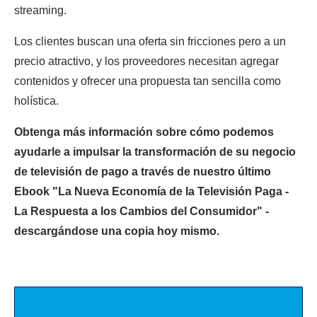
streaming.
Los clientes buscan una oferta sin fricciones pero a un
precio atractivo, y los proveedores necesitan agregar
contenidos y ofrecer una propuesta tan sencilla como
holística.
Obtenga más información sobre cómo podemos
ayudarle a impulsar la transformación de su negocio
de televisión de pago a través de nuestro último
Ebook "La Nueva Economía de la Televisión Paga -
La Respuesta a los Cambios del Consumidor" -
descargándose una copia hoy mismo.