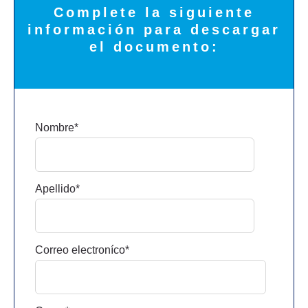
Complete la siguiente
información para descargar
el documento:
Nombre
*
Apellido
*
Correo electroníco
*